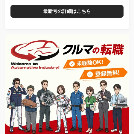
最新号の詳細はこちら