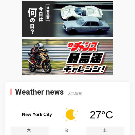
Weather news
天気情報
27°C
New York City
木
金
土