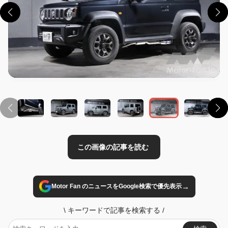
この画像の記事を読む
→
Motor Fan のニュースをGoogle検索で優先表示
\
キーワードで記事を検索する
/