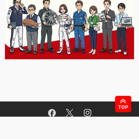
運営会社
著者一覧
広告掲載について
お問い合わせ
利用規約
プライバシーポリシー