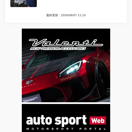
最終更新：2026/08/07 11:10