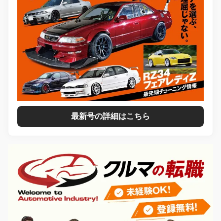
最新号の詳細はこちら