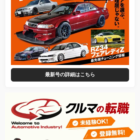
最新号の詳細はこちら