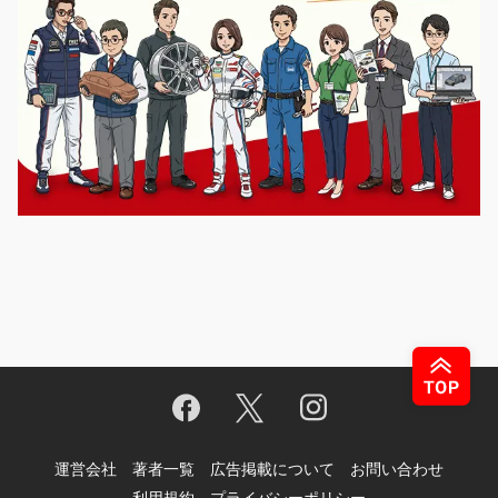
運営会社
著者一覧
広告掲載について
お問い合わせ
利用規約
プライバシーポリシー