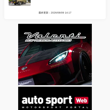
最終更新：2026/08/09 14:17