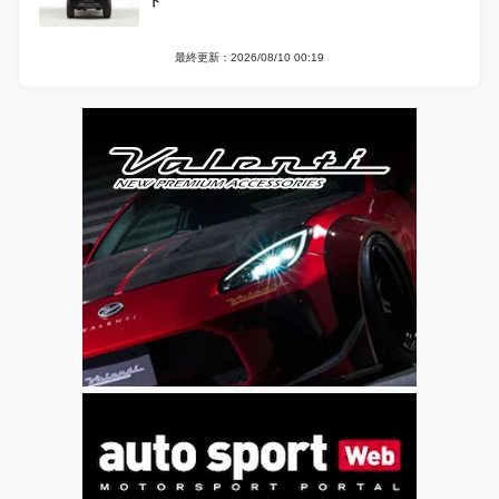
ト
最終更新：2026/08/10 00:19