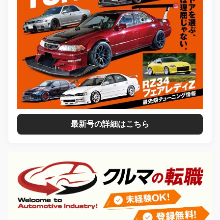
最新号の詳細はこちら