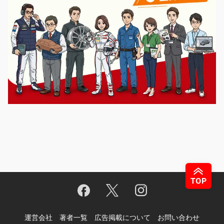
運営会社
著者一覧
広告掲載について
お問い合わせ