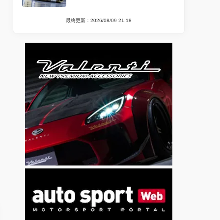
最終更新：2026/08/09 21:18