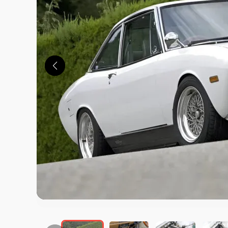
この画像の記事を