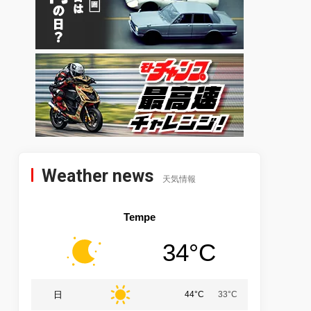
Weather news
天気情報
Tempe
34°C
日
44°C
33°C