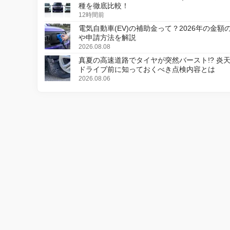
種を徹底比較！
12時間前
電気自動車(EV)の補助金って？2026年の金額
や申請方法を解説
2026.08.08
真夏の高速道路でタイヤが突然バースト!? 炎
ドライブ前に知っておくべき点検内容とは
2026.08.06