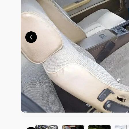
この画像の記事を