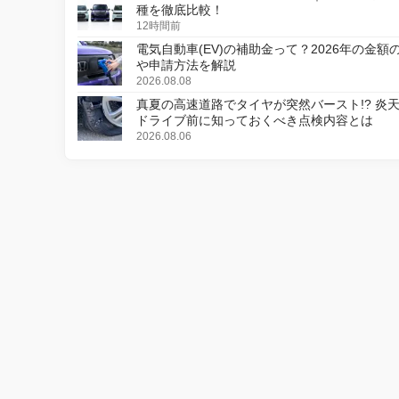
種を徹底比較！
12時間前
電気自動車(EV)の補助金って？2026年の金額
や申請方法を解説
2026.08.08
真夏の高速道路でタイヤが突然バースト!? 炎
ドライブ前に知っておくべき点検内容とは
2026.08.06