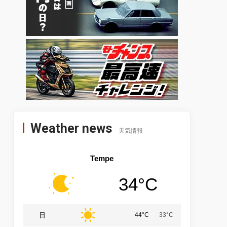
Weather news
天気情報
Tempe
34°C
日
44°C
33°C