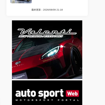
最終更新：2026/08/09 21:18