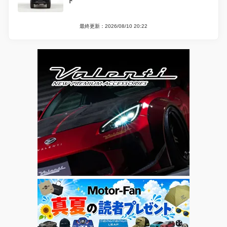
ト
最終更新：2026/08/10 20:22