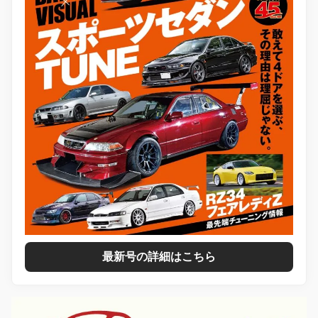
最新号の詳細はこちら