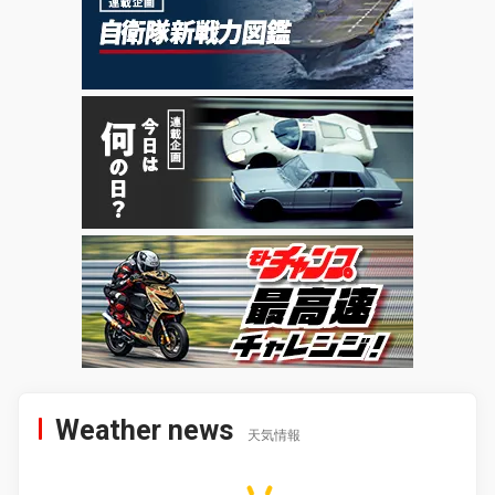
Weather news
天気情報