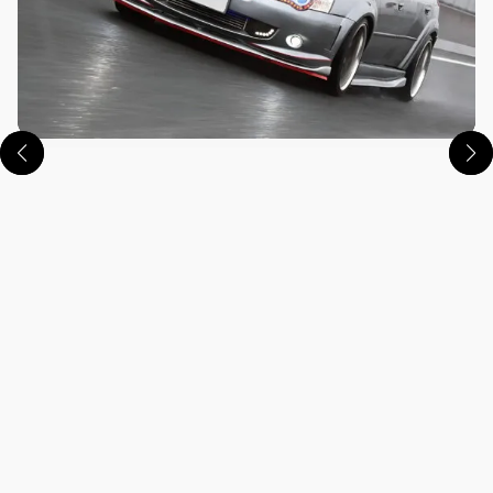
この画像の記事を読む