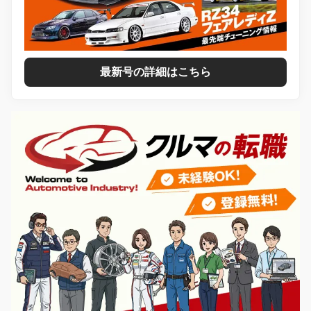
最新号の詳細はこちら