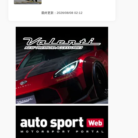
最終更新：2026/08/08 02:12