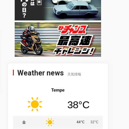
Weather news
天気情報
Tempe
38°C
金
44°C
32°C