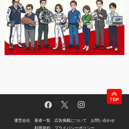
運営会社
著者一覧
広告掲載について
お問い合わせ
利用規約
プライバシーポリシー