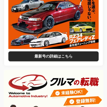
最新号の詳細はこちら