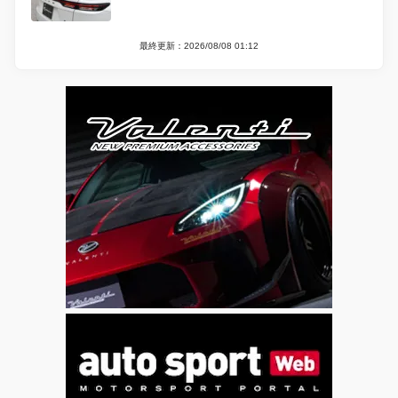
最終更新：2026/08/08 01:12