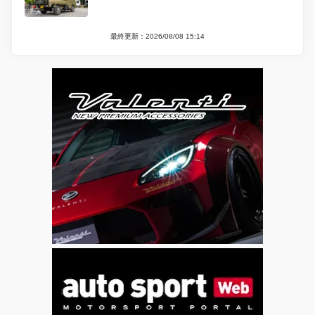
最終更新：2026/08/08 15:14