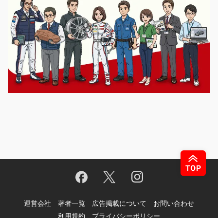
運営会社
著者一覧
広告掲載について
お問い合わせ
利用規約
プライバシーポリシー