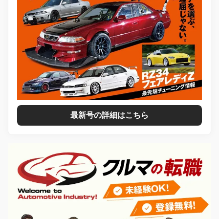
最新号の詳細はこちら