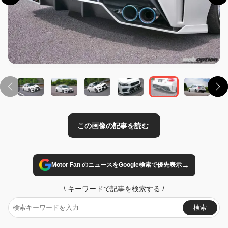
この画像の記事を読む
→
Motor Fan のニュースをGoogle検索で優先表示
\
キーワードで記事を検索する
/
検索