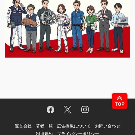
運営会社
著者一覧
広告掲載について
お問い合わせ
利用規約
プライバシーポリシー