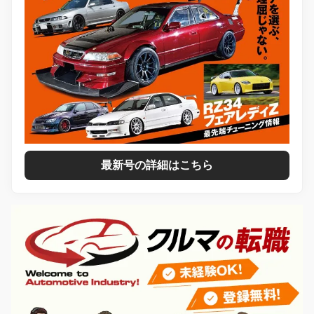
最新号の詳細はこちら