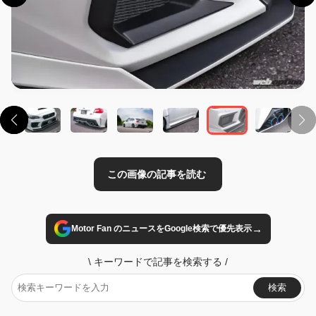
この画像の記事を読む
→
Motor Fan のニュースをGoogle検索で優先表示
\
キーワードで記事を検索する
/
検索