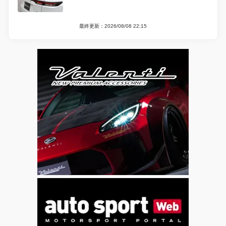
最終更新：2026/08/08 22:15