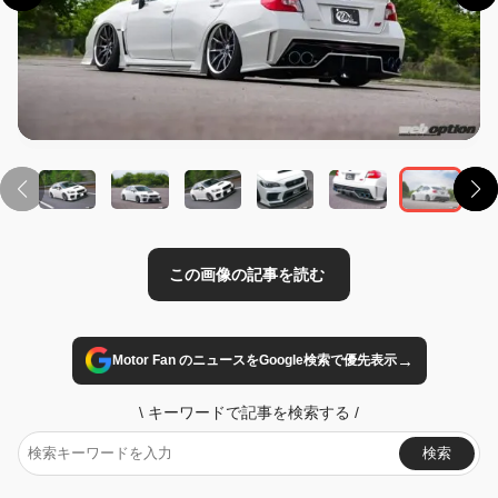
この画像の記事を読む
→
Motor Fan のニュースをGoogle検索で優先表示
\
キーワードで記事を検索する
/
検索