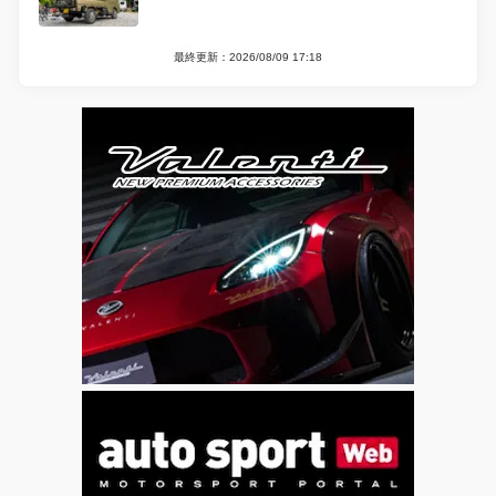
最終更新：2026/08/09 17:18