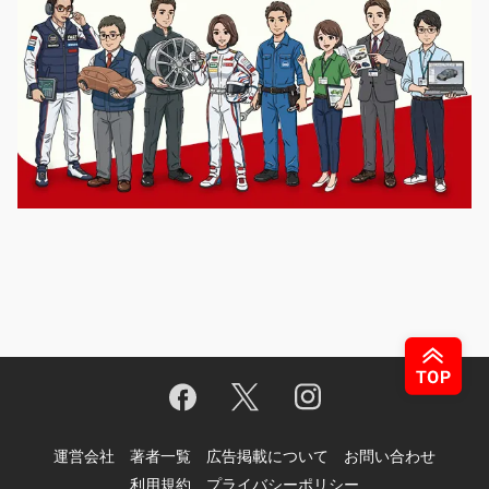
運営会社
著者一覧
広告掲載について
お問い合わせ
利用規約
プライバシーポリシー