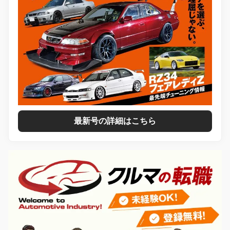
最新号の詳細はこちら