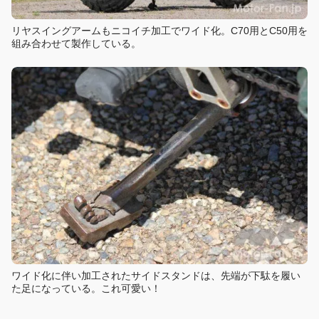
リヤスイングアームもニコイチ加工でワイド化。C70用とC50用を
組み合わせて製作している。
ワイド化に伴い加工されたサイドスタンドは、先端が下駄を履い
た足になっている。これ可愛い！