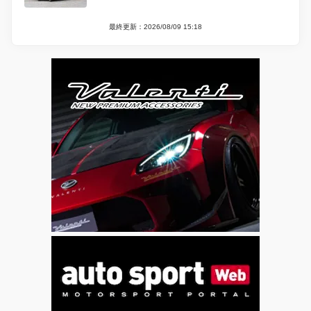
最終更新：2026/08/09 15:18