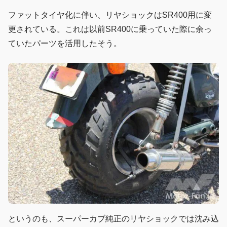
ファットタイヤ化に伴い、リヤショックはSR400用に変
更されている。これは以前SR400に乗っていた際に余っ
ていたパーツを活用したそう。
というのも、スーパーカブ純正のリヤショックでは沈み込