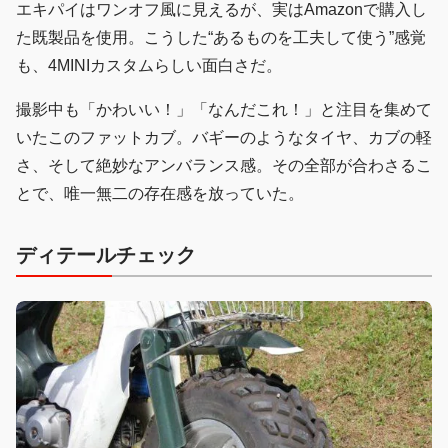
エキパイはワンオフ風に見えるが、実はAmazonで購入し
た既製品を使用。こうした“あるものを工夫して使う”感覚
も、4MINIカスタムらしい面白さだ。
撮影中も「かわいい！」「なんだこれ！」と注目を集めて
いたこのファットカブ。バギーのようなタイヤ、カブの軽
さ、そして絶妙なアンバランス感。その全部が合わさるこ
とで、唯一無二の存在感を放っていた。
ディテールチェック