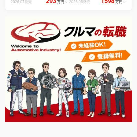
293
1598
2026.07発売
万円
～
2026.06発売
万円
～