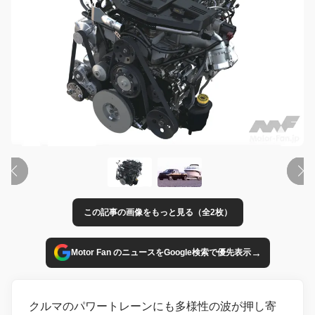
この記事の画像をもっと見る（全2枚）
→
Motor Fan のニュースをGoogle検索で優先表示
クルマのパワートレーンにも多様性の波が押し寄