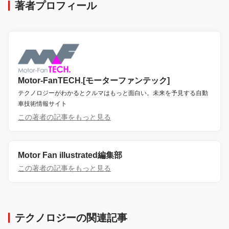
著者プロフィール
Motor-FanTECH.[モーターファンテック]
テクノロジーがわかるとクルマはもっと面白い。未来を予見する自動
車技術情報サイト
この著者の記事をもっと見る
Motor Fan illustrated編集部
この著者の記事をもっと見る
テクノロジーの関連記事