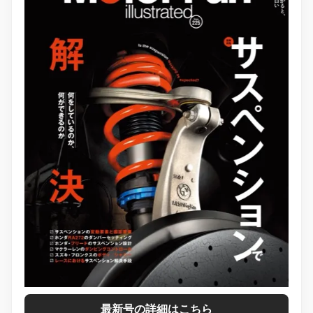
最新号の詳細はこちら