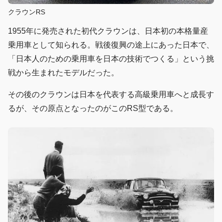
クラウンRS
1955年に発売された初代クラウンは、日本初の本格量産
乗用車として知られる。戦後復興の途上にあった日本で、
「日本人のための乗用車を日本の技術でつくる」という挑
戦から生まれたモデルだった。
その後のクラウンは日本を代表する高級乗用車へと成長す
るが、その原点となったのがこのRS型である。