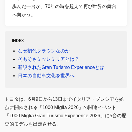
歩んだ一台が、70年の時を超えて再び世界の舞台
へ向かう。
INDEX
なぜ初代クラウンなのか
そもそもミッレミリアとは？
新設されたGran Turismo Experienceとは
日本の自動車文化を世界へ
トヨタは、6月9日から13日までイタリア・ブレシアを拠
点に開催される「1000 Miglia 2026」の関連イベント
「1000 Miglia Gran Turismo Experience 2026」に5台の歴
史的モデルを出走させる。