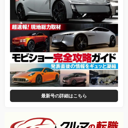
最新号の詳細はこちら