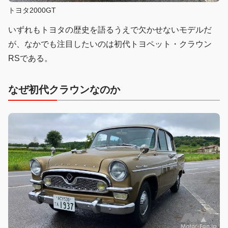
トヨタ2000GT
いずれもトヨタの歴史を語るうえで欠かせないモデルだ
が、なかでも注目したいのは初代トヨペット・クラウン
RSである。
なぜ初代クラウンなのか