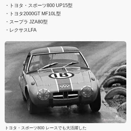
・トヨタ・スポーツ800 UP15型
・トヨタ2000GT MF10L型
・スープラ JZA80型
・レクサスLFA
トヨタ・スポーツ800 レースでも大活躍した