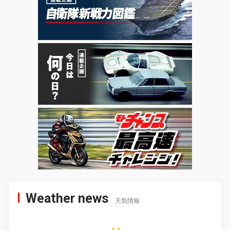
Weather news
天気情報