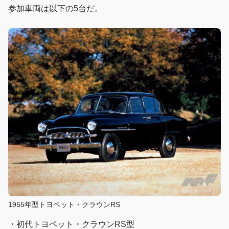
参加車両は以下の5台だ。
1955年型トヨペット・クラウンRS
・初代トヨペット・クラウンRS型