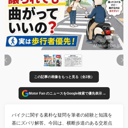
この記事の画像をもっと見る（全2枚）
→
Motor Fan のニュースをGoogle検索で優先表示
バイクに関する素朴な疑問を筆者の経験と知識を
基にズバリ解答。今回は、横断歩道のある交差点