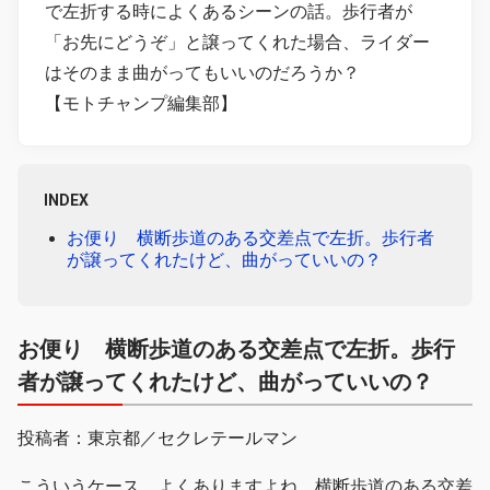
で左折する時によくあるシーンの話。歩行者が
「お先にどうぞ」と譲ってくれた場合、ライダー
はそのまま曲がってもいいのだろうか？
【モトチャンプ編集部】
INDEX
お便り 横断歩道のある交差点で左折。歩行者
が譲ってくれたけど、曲がっていいの？
お便り 横断歩道のある交差点で左折。歩行
者が譲ってくれたけど、曲がっていいの？
投稿者：東京都／セクレテールマン
こういうケース、よくありますよね。横断歩道のある交差