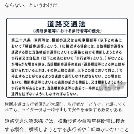
ならない、というわけだ。
横断歩道は歩行者優先が大原則。歩行者が「どうぞ」と譲ってく
れても、ライダー側は一時停止して安全を確保する必要がある。
道路交通法第38条では、横断歩道や自転車横断帯に接近
する場合、横断しようとする歩行者や自転車がいないこと