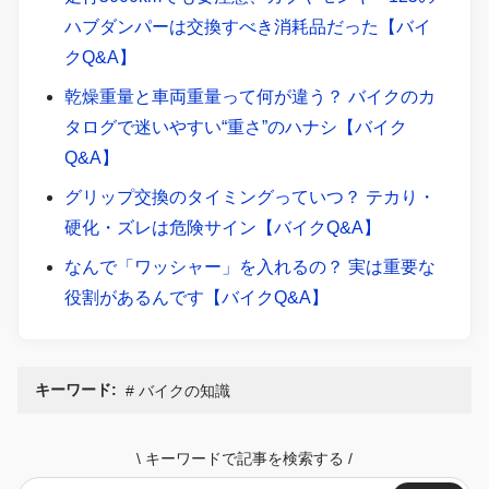
ハブダンパーは交換すべき消耗品だった【バイ
クQ&A】
乾燥重量と車両重量って何が違う？ バイクのカ
タログで迷いやすい“重さ”のハナシ【バイク
Q&A】
グリップ交換のタイミングっていつ？ テカり・
硬化・ズレは危険サイン【バイクQ&A】
なんで「ワッシャー」を入れるの？ 実は重要な
役割があるんです【バイクQ&A】
キーワード:
バイクの知識
\
キーワードで記事を検索する
/