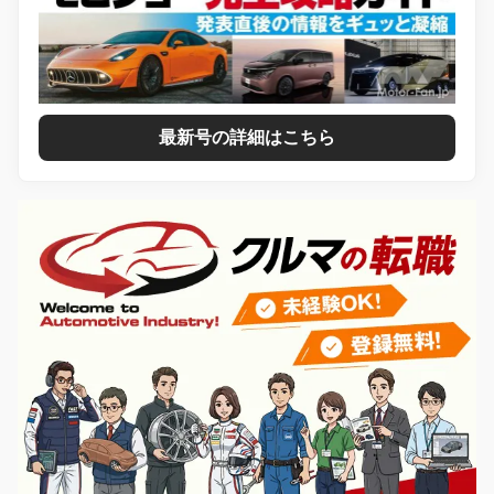
最新号の詳細はこちら