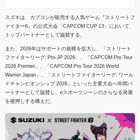
スズキは、カプコンが販売する人気ゲーム『ストリートフ
ァイター6』の公式大会「CAPCOM CUP 13」において、
トップパートナーとして協賛する。
また、2026年はサポートの規模を拡大し、「ストリート
ファイターリーグ: Pro-JP 2026」、「CAPCOM Pro Tour
2026 Premier」、「CAPCOM Pro Tour 2026 World
Warrior Japan」、「ストリートファイターリーグ: ワール
ドチャンピオンシップ 2026」といった主要大会へ年間パ
ートナーとして協賛し、eスポーツシーンのさらなる発展
を後押しする構えだ。