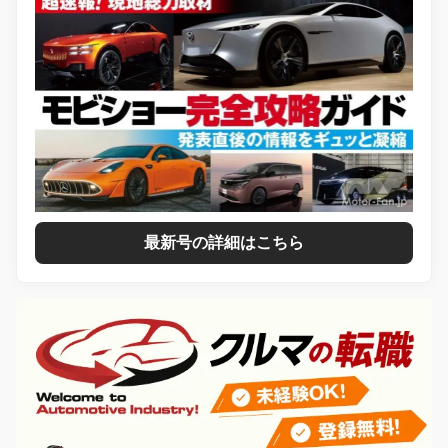
最新号の詳細はこちら