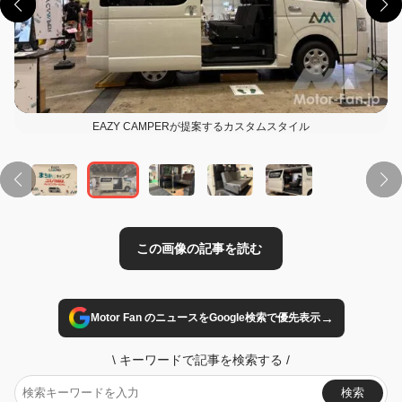
EAZY CAMPERが提案するカスタムスタイル
この画像の記事を読む
→
Motor Fan のニュースをGoogle検索で優先表示
\
キーワードで記事を検索する
/
検索