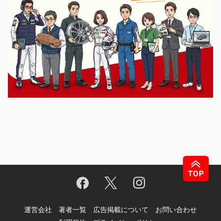
運営会社
著者一覧
広告掲載について
お問い合わせ