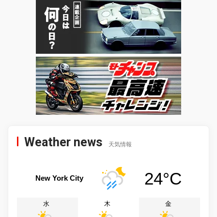
Weather news
天気情報
24°C
New York City
水
木
金