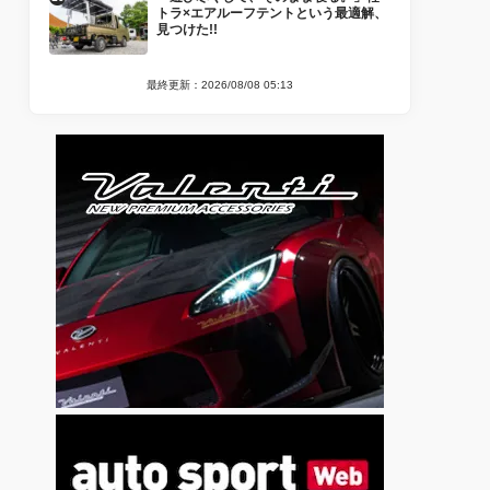
トラ×エアルーフテントという最適解、
見つけた!!
最終更新：2026/08/08 05:13