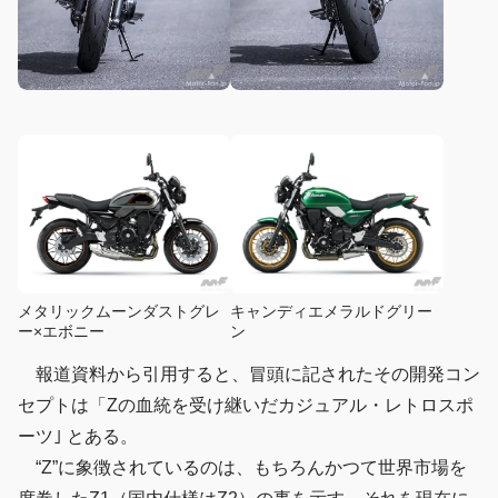
メタリックムーンダストグレ
キャンディエメラルドグリー
ー×エボニー
ン
報道資料から引用すると、冒頭に記されたその開発コン
セプトは「Zの血統を受け継いだカジュアル・レトロスポ
ーツ｣ とある。
“Z”に象徴されているのは、もちろんかつて世界市場を