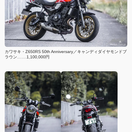
カワサキ・Z650RS 50th Anniversary／キャンディダイヤモンドブ
ラウン…….1,100,000円