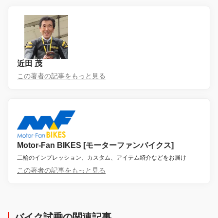
近田 茂
この著者の記事をもっと見る
Motor-Fan BIKES [モーターファンバイクス]
二輪のインプレッション、カスタム、アイテム紹介などをお届け
この著者の記事をもっと見る
バイク試乗の関連記事