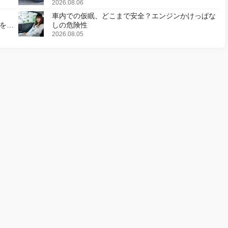
2026.08.06
車内での仮眠、どこまで安全？エンジンかけっぱな
様を変
しの危険性
2026.08.05