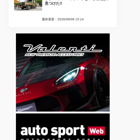
見つけた!!
最終更新：2026/08/08 15:14