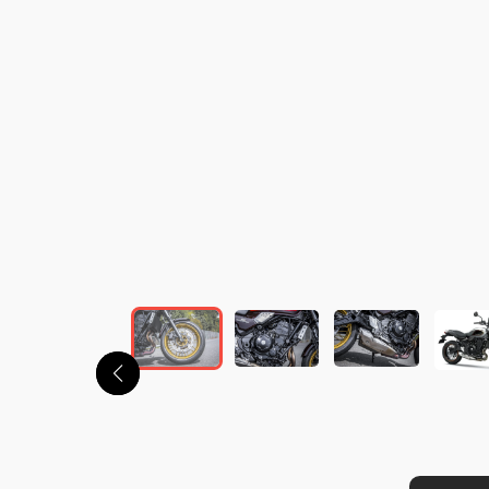
この画像の記事を