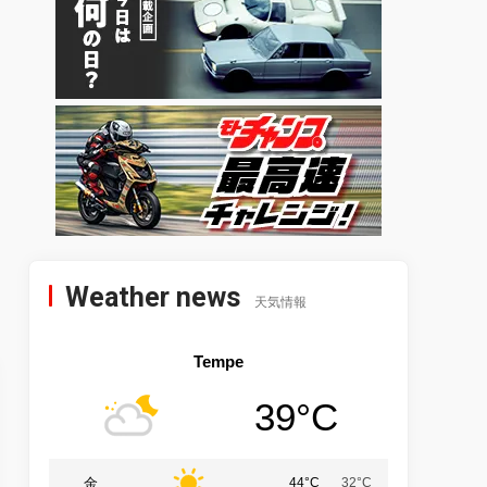
Weather news
天気情報
Tempe
39°C
金
44°C
32°C