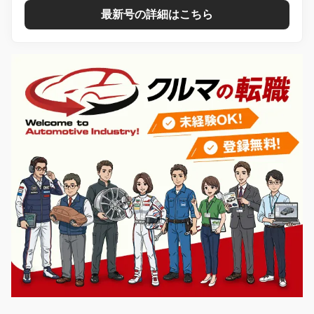
最新号の詳細はこちら