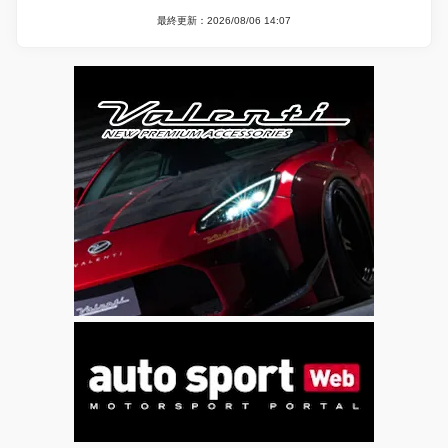
最終更新：2026/08/06 14:07