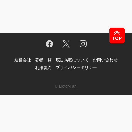
運営会社
著者一覧
広告掲載について
お問い合わせ
利用規約
プライバシーポリシー
© Motor-Fan.