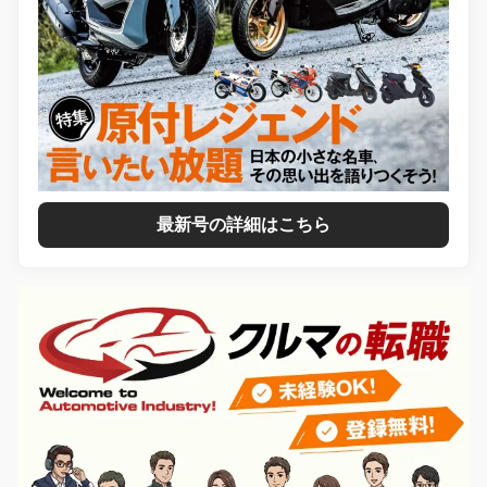
最新号の詳細はこちら