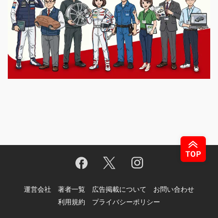
運営会社
著者一覧
広告掲載について
お問い合わせ
利用規約
プライバシーポリシー