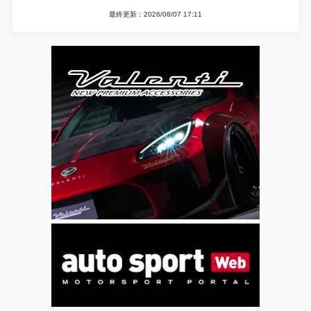
最終更新：2026/08/07 17:11