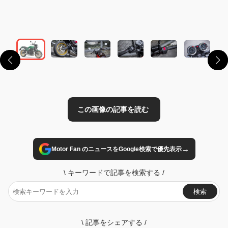
この画像の記事を読む
→
Motor Fan のニュースをGoogle検索で優先表示
\
キーワードで記事を検索する
/
検索
\
記事をシェアする
/