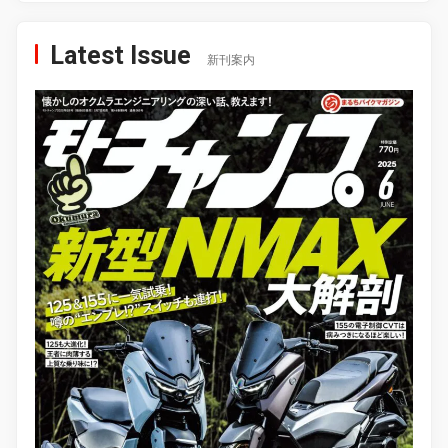
Latest Issue
新刊案内