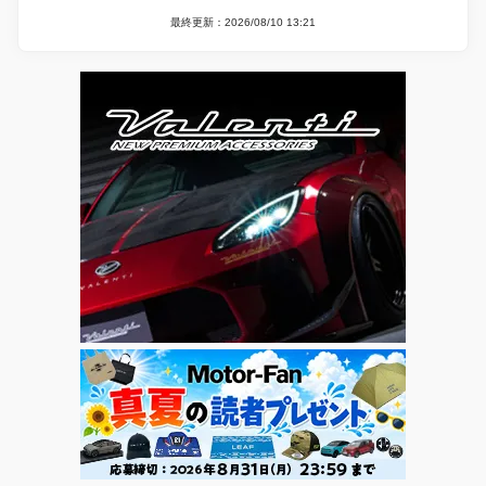
最終更新：2026/08/10 13:21