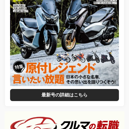
最新号の詳細はこちら