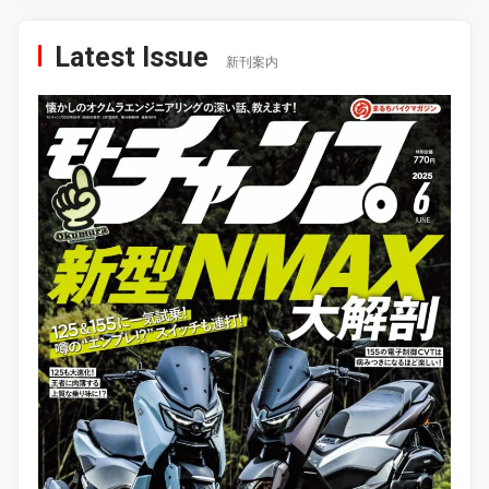
Latest Issue
新刊案内