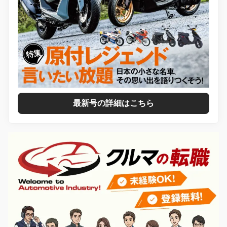
最新号の詳細はこちら