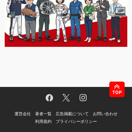
運営会社
著者一覧
広告掲載について
お問い合わせ
利用規約
プライバシーポリシー