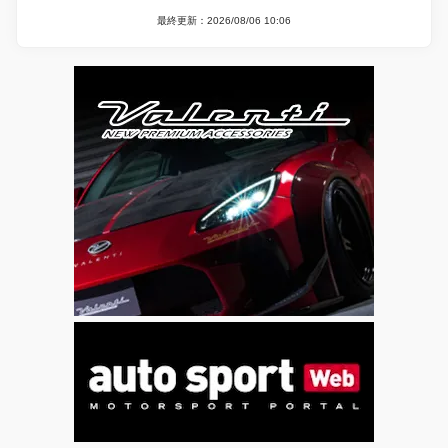
最終更新：2026/08/06 10:06