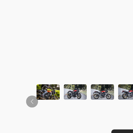
この画像の記事を