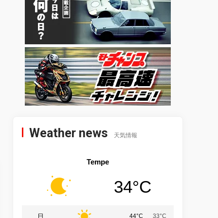
Weather news
天気情報
Tempe
34°C
日
44°C
33°C