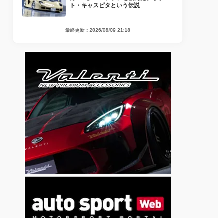
ト・キャスピタという伝説
最終更新：2026/08/09 21:18