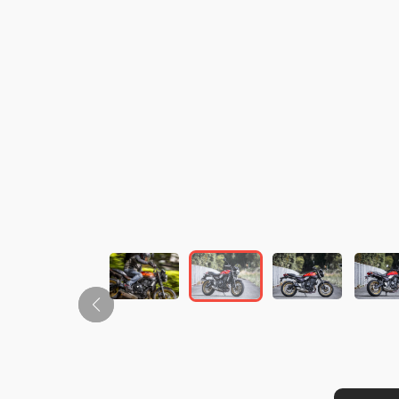
この画像の記事を