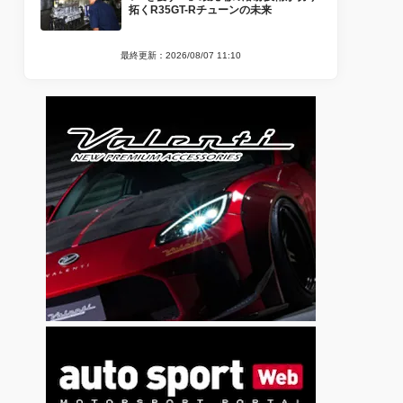
拓くR35GT-Rチューンの未来
最終更新：2026/08/07 11:10