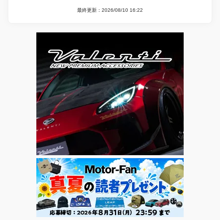
最終更新：2026/08/10 16:22