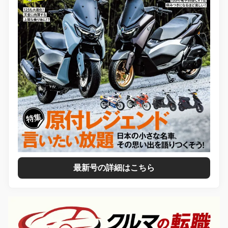
最新号の詳細はこちら