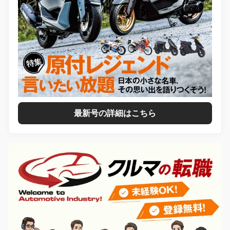
最新号の詳細はこちら