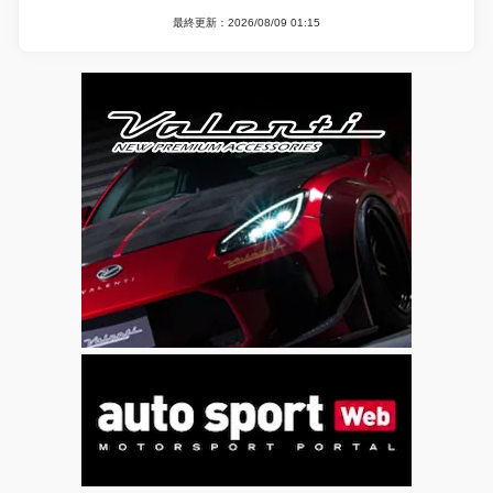
最終更新：2026/08/09 01:15