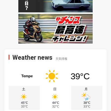
Weather news
天気情報
39°C
Tempe
土
日
月
45°C
44°C
38°C
33°C
32°C
33°C