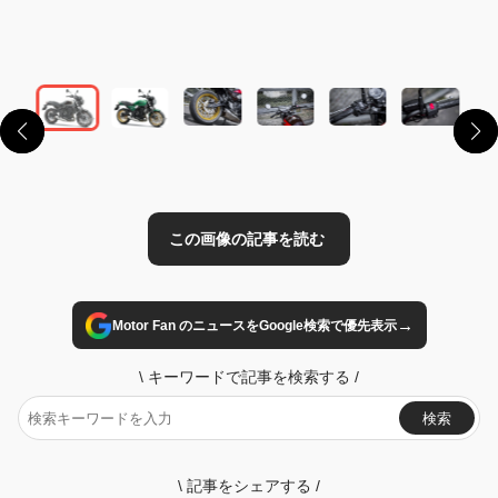
この画像の記事を読む
→
Motor Fan のニュースをGoogle検索で優先表示
\
キーワードで記事を検索する
/
検索
\
記事をシェアする
/