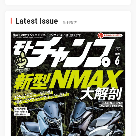
Latest Issue
新刊案内