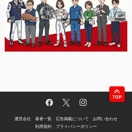
運営会社
著者一覧
広告掲載について
お問い合わせ
利用規約
プライバシーポリシー