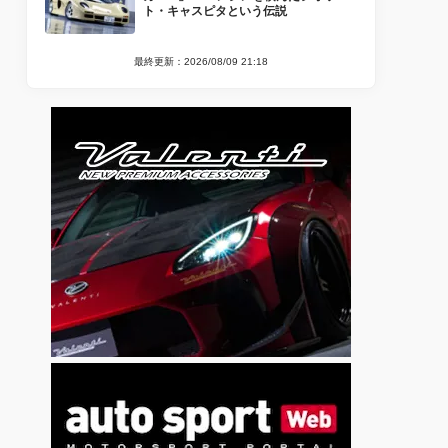
ト・キャスピタという伝説
最終更新：2026/08/09 21:18