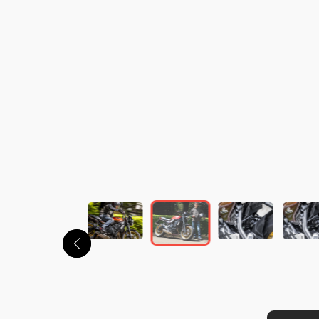
この画像の記事を