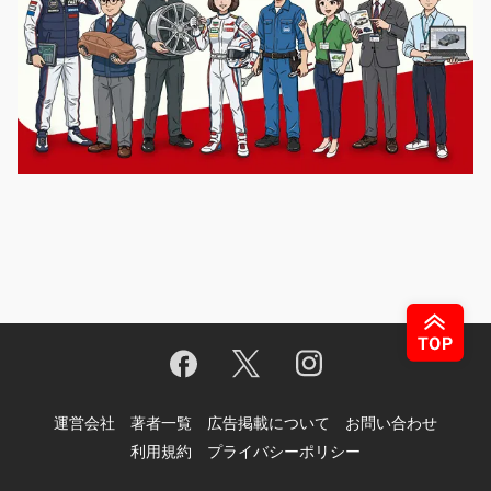
運営会社
著者一覧
広告掲載について
お問い合わせ
利用規約
プライバシーポリシー