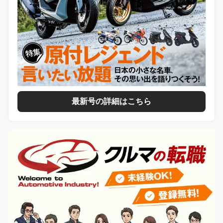
最新号の詳細はこちら