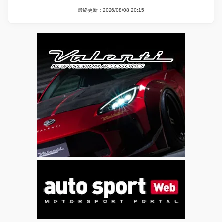
最終更新：2026/08/08 20:15