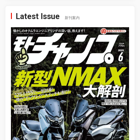
Latest Issue
新刊案内