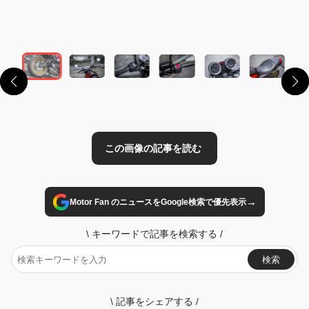
この画像の記事を読む
→
Motor Fan のニュースをGoogle検索で優先表示
\
キーワードで記事を検索する
/
検索
\
記事をシェアする
/