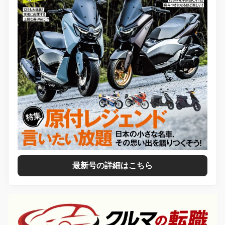
最新号の詳細はこちら