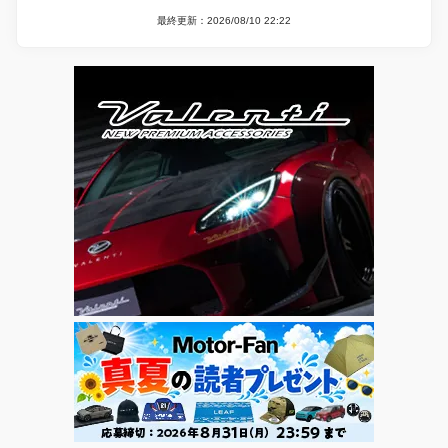
最終更新：2026/08/10 22:22