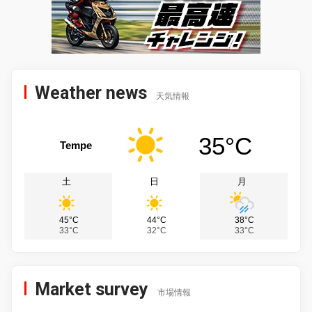
Weather news
天気情報
35°C
Tempe
土
日
月
45°C
44°C
38°C
33°C
32°C
33°C
Market survey
市場情報