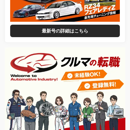
最新号の詳細はこちら