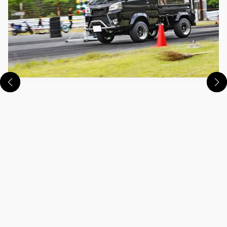
この画像の記事を読む