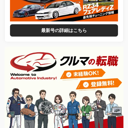
最新号の詳細はこちら