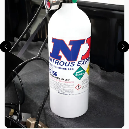
この画像の記事を読む