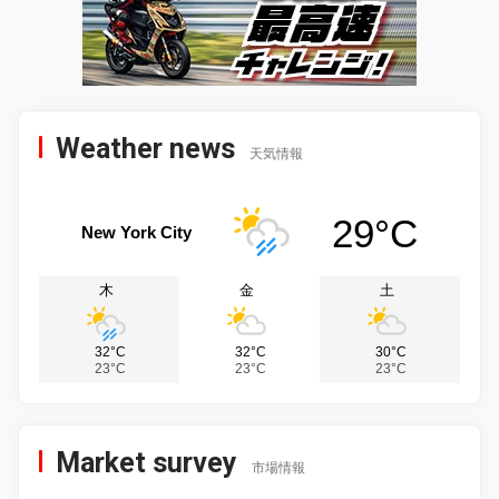
Weather news
天気情報
29°C
New York City
木
金
土
32°C
32°C
30°C
23°C
23°C
23°C
Market survey
市場情報