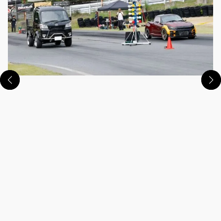
この画像の記事を読む