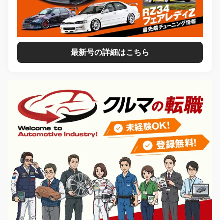
最新号の詳細はこちら