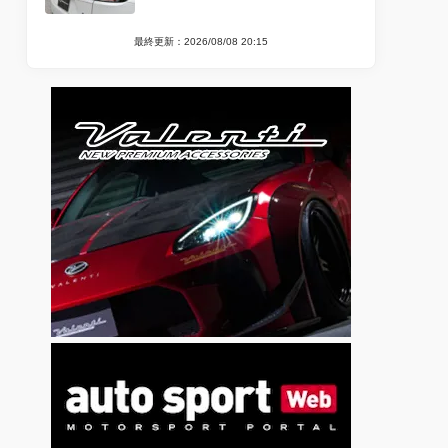
最終更新：2026/08/08 20:15