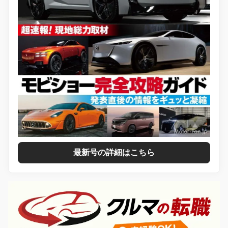
最新号の詳細はこちら