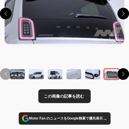
この画像の記事を読む
→
Motor Fan のニュースをGoogle検索で優先表示