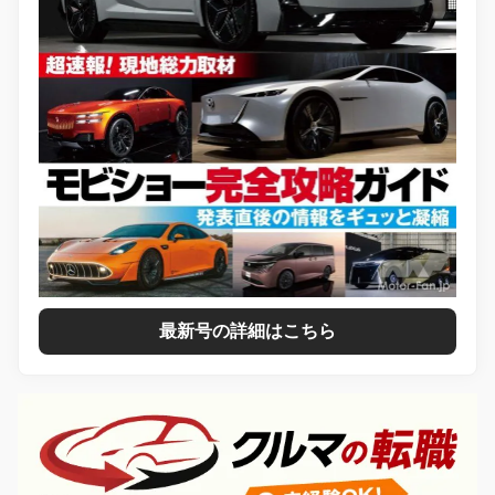
最新号の詳細はこちら