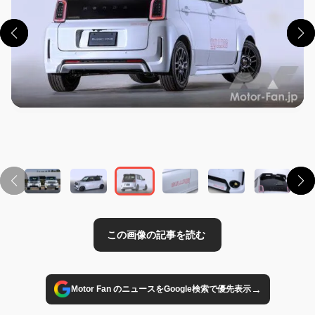
この画像の記事を読む
→
Motor Fan のニュースをGoogle検索で優先表示