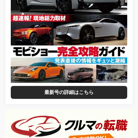
最新号の詳細はこちら