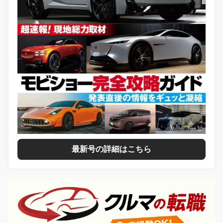
最新号の詳細はこちら