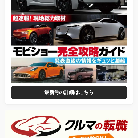
最新号の詳細はこちら