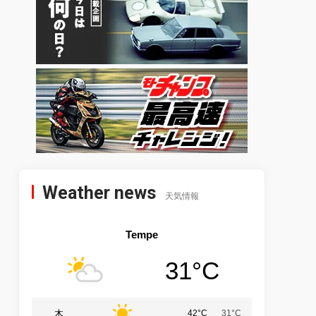
Weather news
天気情報
Tempe
31°C
木
42°C
31°C