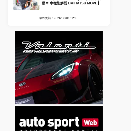
動車 車種別解説 DAIHATSU MOVE】
最終更新：2026/08/06 22:08