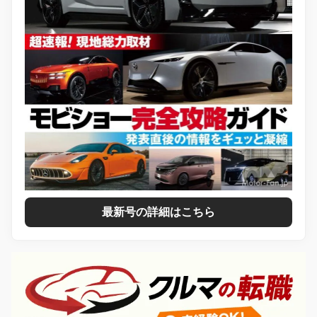
最新号の詳細はこちら