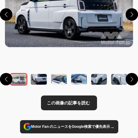
この画像の記事を読む
→
Motor Fan のニュースをGoogle検索で優先表示