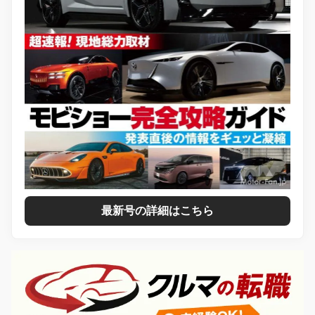
最新号の詳細はこちら