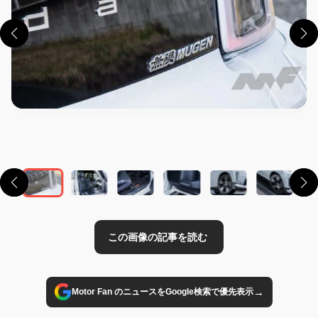
この画像の記事を読む
→
Motor Fan のニュースをGoogle検索で優先表示