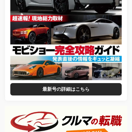
最新号の詳細はこちら