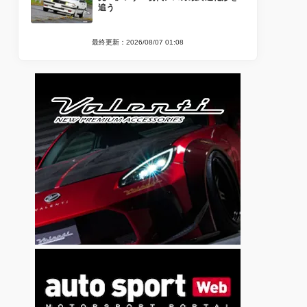
追う
最終更新：2026/08/07 01:08