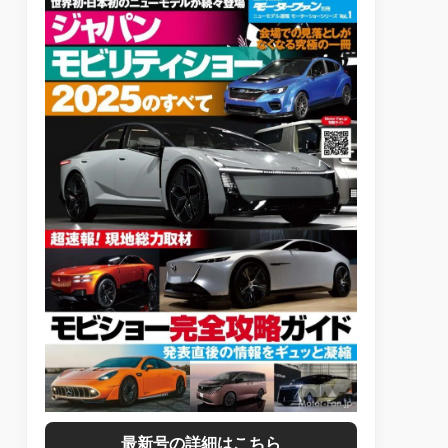
最新号の詳細はこちら