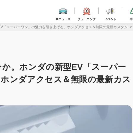
車ニュース
チューニング
イベント
中
EV「スーパーワン」の魅力を引き上げる、ホンダアクセス＆無限の最新カスタム
か。ホンダの新型EV「スーパー
、ホンダアクセス＆無限の最新カス