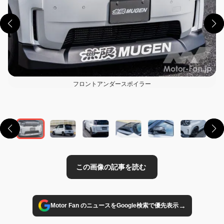
フロントアンダースポイラー
この画像の記事を読む
→
Motor Fan のニュースをGoogle検索で優先表示