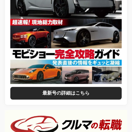
最新号の詳細はこちら