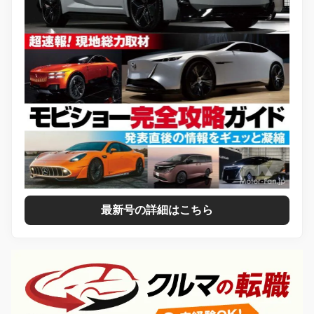
最新号の詳細はこちら