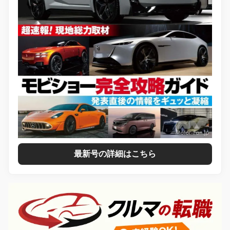
最新号の詳細はこちら