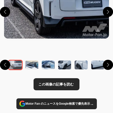
この画像の記事を読む
→
Motor Fan のニュースをGoogle検索で優先表示